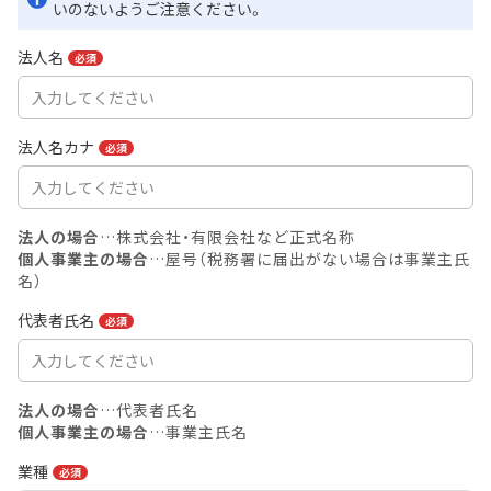
いのないようご注意ください。
法人名
必須
法人名カナ
必須
法人の場合
…株式会社・有限会社など正式名称
個人事業主の場合
…屋号（税務署に届出がない場合は事業主氏
名）
代表者氏名
必須
法人の場合
…代表者氏名
個人事業主の場合
…事業主氏名
業種
必須