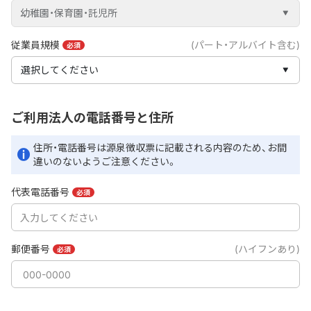
幼稚園・保育園・託児所
従業員規模
(パート・アルバイト含む)
必須
選択してください
ご利用法人の電話番号と住所
住所・電話番号は源泉徴収票に記載される内容のため、お間
違いのないようご注意ください。
代表電話番号
必須
郵便番号
(ハイフンあり)
必須