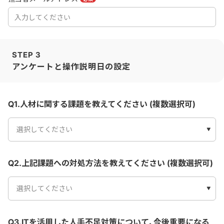
STEP 3
アンケートと操作説明日の設定
Q1.人材に関する課題を教えてください (複数選択可)
選択してください
Q2.上記課題への対処方法を教えてください (複数選択可)
選択してください
Q3.ITを活用した人手不足対策について、今後重要になる