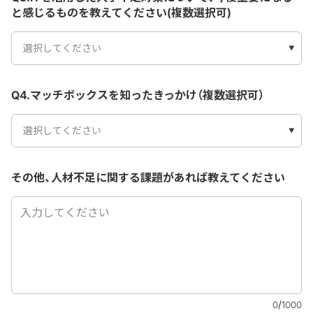
と感じるものを教えてください(複数選択可)
選択してください
Q4.マッチボックスを知ったきっかけ（複数選択可）
選択してください
その他、人材不足に関する課題があれば教えてください
/
0
1000