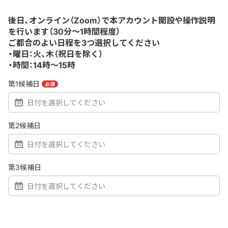
後日、オンライン（Zoom）で本アカウント開設や操作説明
を行います（30分～1時間程度）
ご都合のよい日程を3つ選択してください
・曜日：火、木（祝日を除く）
・時間：14時～15時
第1候補日
必須
第2候補日
第3候補日