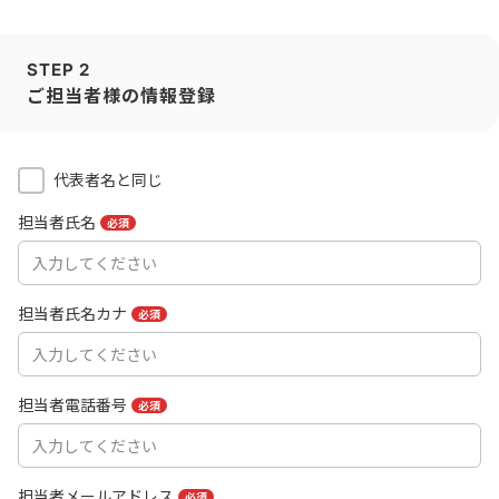
STEP 2
ご担当者様の情報登録
代表者名と同じ
担当者氏名
必須
担当者氏名カナ
必須
担当者電話番号
必須
担当者メールアドレス
必須