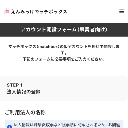
アカウント開設フォーム（事業者向け）
マッチボックス（matchbox）の仮アカウントを無料で開設しま
す。
下記のフォームに必要事項をご入力ください。
STEP 1
法人情報の登録
ご利用法人の名称
法人情報は源泉徴収票など帳票類に記載されるため、お間違